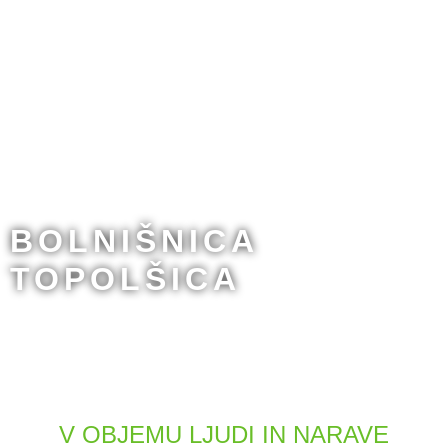
BOLNIŠNICA
TOPOLŠICA
V OBJEMU LJUDI IN NARAVE