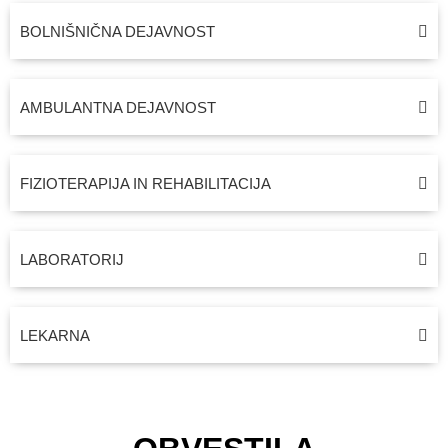
BOLNIŠNIČNA DEJAVNOST
AMBULANTNA DEJAVNOST
FIZIOTERAPIJA IN REHABILITACIJA
LABORATORIJ
LEKARNA