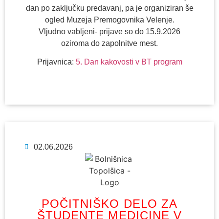
dan po zaključku predavanj, pa je organiziran še
ogled Muzeja Premogovnika Velenje.
Vljudno vabljeni- prijave so do 15.9.2026
oziroma do zapolnitve mest.
Prijavnica:
5. Dan kakovosti v BT program
02.06.2026
POČITNIŠKO DELO ZA
ŠTUDENTE MEDICINE V