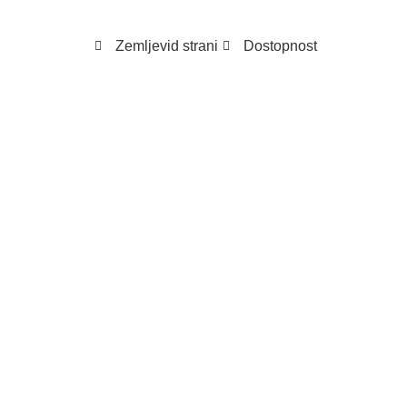
Zemljevid strani
Dostopnost