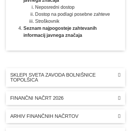
javnega značaja
Neposredni dostop
Dostop na podlagi posebne zahteve
Stroškovnik
Seznam najpogosteje zahtevanih
informacij javnega značaja
SKLEPI SVETA ZAVODA BOLNIŠNICE
TOPOLŠICA
FINANČNI NAČRT 2026
ARHIV FINANČNIH NAČRTOV​