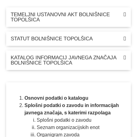
TEMELJNI USTANOVNI AKT BOLNIŠNICE
TOPOLŠICA​
STATUT BOLNIŠNICE TOPOLŠICA
KATALOG INFORMACIJ JAVNEGA ZNAČAJA
BOLNIŠNICE TOPOLŠICA​
Osnovni podatki o katalogu
Splošni podatki o zavodu in informacijah
javnega značaja, s katerimi razpolaga
Splošni podatki o zavodu
Seznam organizacijskih enot
Organigram zavoda