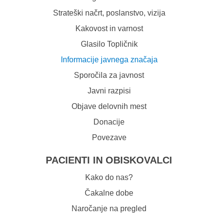
Strateški načrt, poslanstvo, vizija
Kakovost in varnost
Glasilo Topličnik
Informacije javnega značaja
Sporočila za javnost
Javni razpisi
Objave delovnih mest
Donacije
Povezave
PACIENTI IN OBISKOVALCI
Kako do nas?
Čakalne dobe
Naročanje na pregled