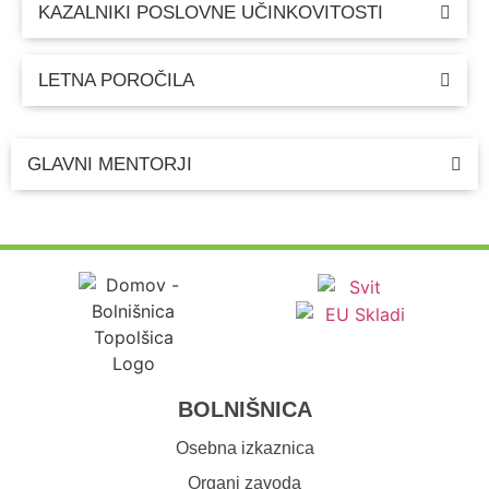
KAZALNIKI POSLOVNE UČINKOVITOSTI​
LETNA POROČILA
GLAVNI MENTORJI
BOLNIŠNICA
Osebna izkaznica
Organi zavoda