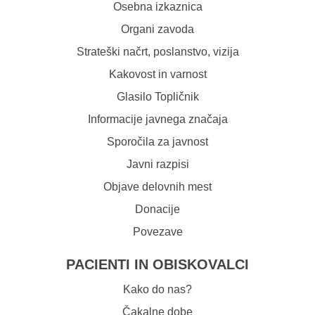
Osebna izkaznica
Organi zavoda
Strateški načrt, poslanstvo, vizija
Kakovost in varnost
Glasilo Topličnik
Informacije javnega značaja
Sporočila za javnost
Javni razpisi
Objave delovnih mest
Donacije
Povezave
PACIENTI IN OBISKOVALCI
Kako do nas?
Čakalne dobe