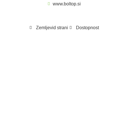
www.boltop.si
Zemljevid strani
Dostopnost