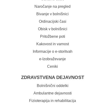
Naročanje na pregled
Bivanje v bolnišnici
Ordinacijski časi
Obisk v bolnišnici
Pritožbene poti
Kakovost in varnost
Informacije o e-storitvah
e-Izobraževanje
Ceniki
ZDRAVSTVENA DEJAVNOST
Bolnišnični oddelki
Ambulantne dejavnosti
Fizioterapija in rehabilitacija